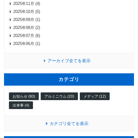
2025年11月 (4)
2025年10月 (5)
2025年09月 (1)
2025年08月 (2)
2025年07月 (6)
2025年06月 (1)
アーカイブ全てを表示
カテゴリ
お知らせ (80)
アルミニウム (20)
メディア (12)
出来事 (4)
カテゴリ全てを表示