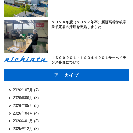
２０２６年度（２０２７年卒）新規高等学校卒
業予定者の採用を開始しました
ＩＳＯ９００１・ＩＳＯ１４００１サーベイラ
ンス審査について
アーカイブ
2026年07月 (2)
2026年06月 (3)
2026年05月 (3)
2026年04月 (4)
2026年01月 (3)
2025年12月 (3)