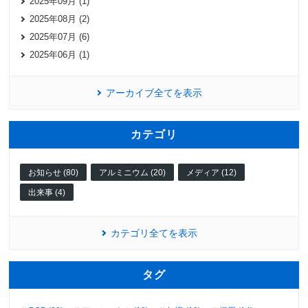
2025年09月 (1)
2025年08月 (2)
2025年07月 (6)
2025年06月 (1)
アーカイブ全てを表示
カテゴリ
お知らせ (80)
アルミニウム (20)
メディア (12)
出来事 (4)
カテゴリ全てを表示
タグ