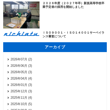
２０２６年度（２０２７年卒）新規高等学校卒
業予定者の採用を開始しました
ＩＳＯ９００１・ＩＳＯ１４００１サーベイラ
ンス審査について
アーカイブ
2026年07月 (2)
2026年06月 (3)
2026年05月 (3)
2026年04月 (4)
2026年01月 (3)
2025年12月 (3)
2025年11月 (4)
2025年10月 (5)