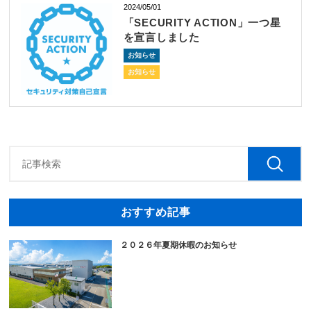
2024/05/01
「SECURITY ACTION」一つ星
を宣言しました
お知らせ
お知らせ
おすすめ記事
２０２６年夏期休暇のお知らせ