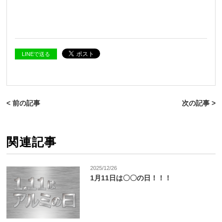
LINEで送る
< 前の記事
次の記事 >
関連記事
2025/12/26
1月11日は〇〇の日！！！