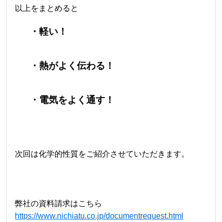
以上をまとめると
・軽い！
・熱がよく伝わる！
・電気をよく通す！
次回は化学的性質をご紹介させていただきます。
弊社の資料請求はこちら
https://www.nichiatu.co.jp/documentrequest.html