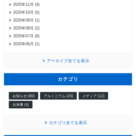
2025年11月 (4)
2025年10月 (5)
2025年09月 (1)
2025年08月 (2)
2025年07月 (6)
2025年06月 (1)
アーカイブ全てを表示
カテゴリ
お知らせ (80)
アルミニウム (20)
メディア (12)
出来事 (4)
カテゴリ全てを表示