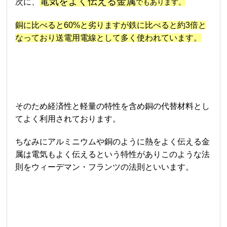
電気をよく伝える金属
次に、
でもあります。
銅に比べると60%と劣りますが鉄に比べると約3倍と
なっており送電用電線として多く使われています。
そのため経済性と軽量の特性を含め銅の代替材料とし
てよく利用されております。
ちなみにアルミニウムや銅のように熱をよく伝える金
属は電気もよく伝えるという特性がありこのような法
則をウィーデマン・フランツの法則といいます。