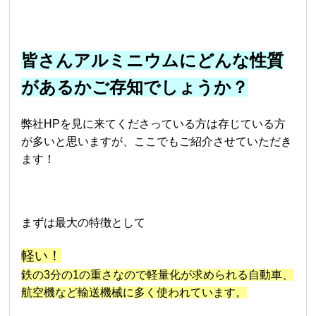
皆さんアルミニウムにどんな性質
があるかご存知でしょうか？
弊社HPを見に来てくださっている方は存じている方
が多いと思いますが、ここでもご紹介させていただき
ます！
まずは最大の特徴として
軽い！
鉄の3分の1の重さなので軽量化が求められる自動車、
航空機など輸送機械に多く使われています。