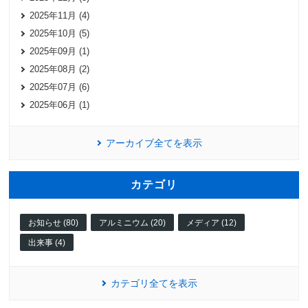
2025年11月 (4)
2025年10月 (5)
2025年09月 (1)
2025年08月 (2)
2025年07月 (6)
2025年06月 (1)
アーカイブ全てを表示
カテゴリ
お知らせ (80)
アルミニウム (20)
メディア (12)
出来事 (4)
カテゴリ全てを表示