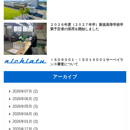
２０２６年度（２０２７年卒）新規高等学校卒
業予定者の採用を開始しました
ＩＳＯ９００１・ＩＳＯ１４００１サーベイラ
ンス審査について
アーカイブ
2026年07月 (2)
2026年06月 (3)
2026年05月 (3)
2026年04月 (4)
2026年01月 (3)
2025年12月 (3)