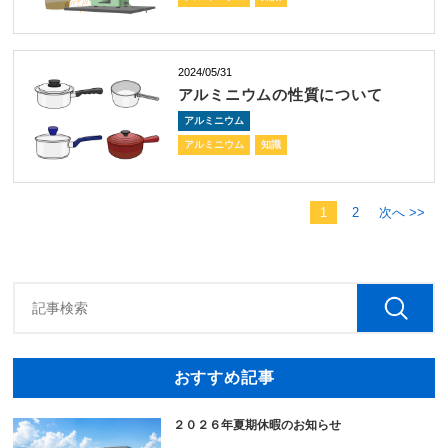
2024/05/31
アルミニウムの性質について
アルミニウム
アルミニウム
知識
1
2
次へ >>
おすすめ記事
２０２６年夏期休暇のお知らせ