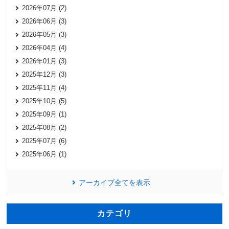
2026年07月 (2)
2026年06月 (3)
2026年05月 (3)
2026年04月 (4)
2026年01月 (3)
2025年12月 (3)
2025年11月 (4)
2025年10月 (5)
2025年09月 (1)
2025年08月 (2)
2025年07月 (6)
2025年06月 (1)
アーカイブ全てを表示
カテゴリ