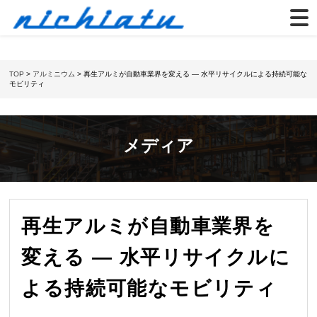
TOP
>
アルミニウム
> 再生アルミが自動車業界を変える ― 水平リサイクルによる持続可能な
モビリティ
メディア
再生アルミが自動車業界を
変える ― 水平リサイクルに
よる持続可能なモビリティ