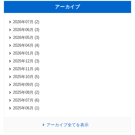
アーカイブ
2026年07月 (2)
2026年06月 (3)
2026年05月 (3)
2026年04月 (4)
2026年01月 (3)
2025年12月 (3)
2025年11月 (4)
2025年10月 (5)
2025年09月 (1)
2025年08月 (2)
2025年07月 (6)
2025年06月 (1)
アーカイブ全てを表示