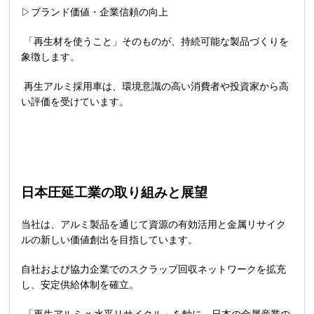
▷ブランド価値・企業信頼の向上
「再生材を使うこと」そのものが、持続可能な製品づくりを
象徴します。
再生アルミ採用車は、環境意識の高い消費者や投資家から高
い評価を受けています。
日本圧延工業の取り組みと展望
当社は、アルミ製品を通じて資源の有効活用と金属リサイク
ルの新しい価値創出を目指しています。
自社および協力企業でのスクラップ回収ネットワークを拡充
し、安定供給体制を確立。