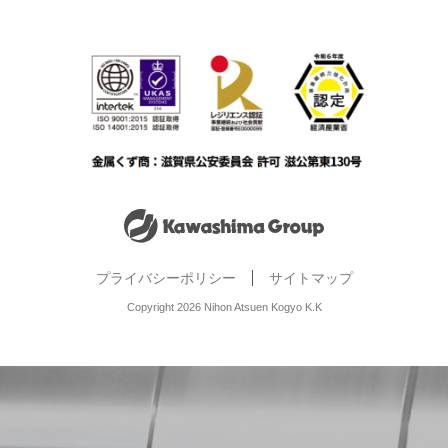
プライバシーポリシー
サイトマップ
Copyright 2026 Nihon Atsuen Kogyo K.K