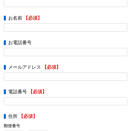
お名前
【必須】
お電話番号
メールアドレス
【必須】
電話番号
【必須】
住所
【必須】
郵便番号