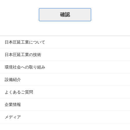
日本圧延工業について
日本圧延工業の技術
環境社会への取り組み
設備紹介
よくあるご質問
企業情報
メディア