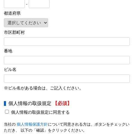
-
都道府県
市区郡町村
番地
ビル名
※ビル名がある場合は、ご記入ください。
個人情報の取扱規定
【必須】
個人情報の取扱規定に同意する
当社の
個人情報保護方針
について同意される方は、ボタンをチェックい
ただき、 以下の「確認」をクリックください。