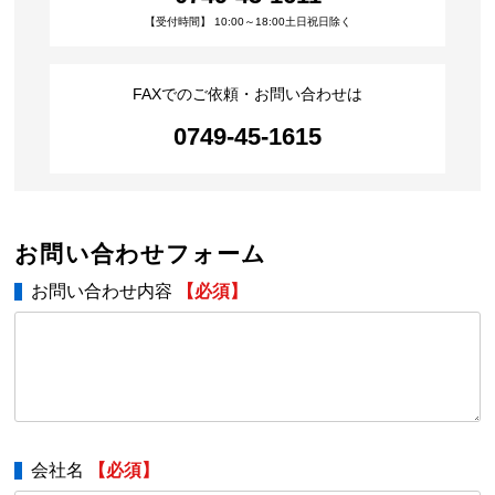
【受付時間】 10:00～18:00土日祝日除く
FAXでのご依頼・お問い合わせは
0749-45-1615
お問い合わせフォーム
お問い合わせ内容
【必須】
会社名
【必須】