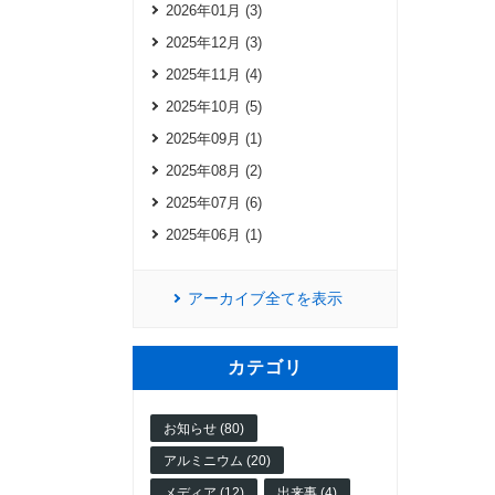
2026年01月 (3)
2025年12月 (3)
2025年11月 (4)
2025年10月 (5)
2025年09月 (1)
2025年08月 (2)
2025年07月 (6)
2025年06月 (1)
アーカイブ全てを表示
カテゴリ
お知らせ (80)
アルミニウム (20)
メディア (12)
出来事 (4)