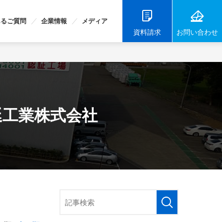
あるご質問
企業情報
メディア
お問い合わせ
資料請求
延工業株式会社