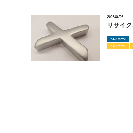
2025/06/26
リサイク
アルミニウム
アルミニウム