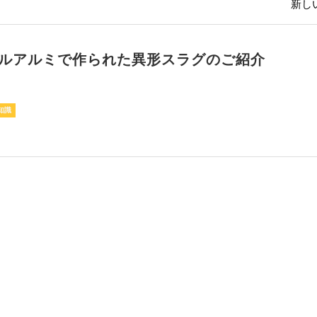
新しい
ルアルミで作られた異形スラグのご紹介
知識