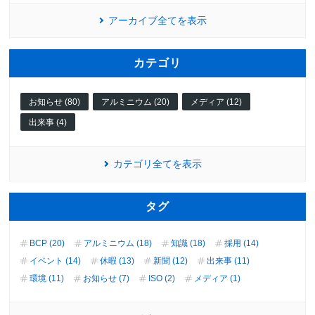
アーカイブ全てを表示
カテゴリ
お知らせ (80)
アルミニウム (20)
メディア (12)
出来事 (4)
カテゴリ全てを表示
タグ
BCP (20)
アルミニウム (18)
知識 (18)
採用 (14)
イベント (14)
休暇 (13)
新聞 (12)
出来事 (11)
環境 (11)
お知らせ (7)
ISO (2)
メディア (1)