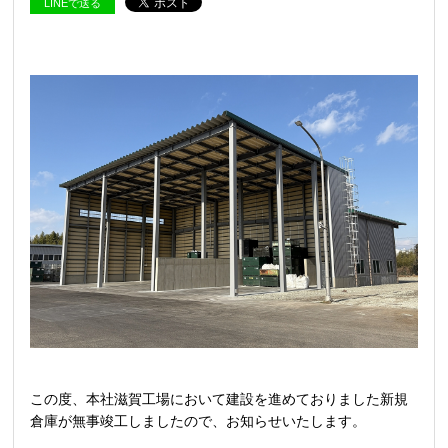
LINEで送る
この度、本社滋賀工場において建設を進めておりました新規
倉庫が無事竣工しましたので、お知らせいたします。