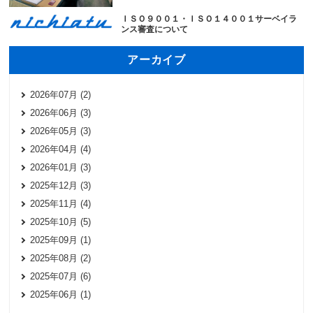
ＩＳＯ９００１・ＩＳＯ１４００１サーベイラ
ンス審査について
アーカイブ
2026年07月 (2)
2026年06月 (3)
2026年05月 (3)
2026年04月 (4)
2026年01月 (3)
2025年12月 (3)
2025年11月 (4)
2025年10月 (5)
2025年09月 (1)
2025年08月 (2)
2025年07月 (6)
2025年06月 (1)