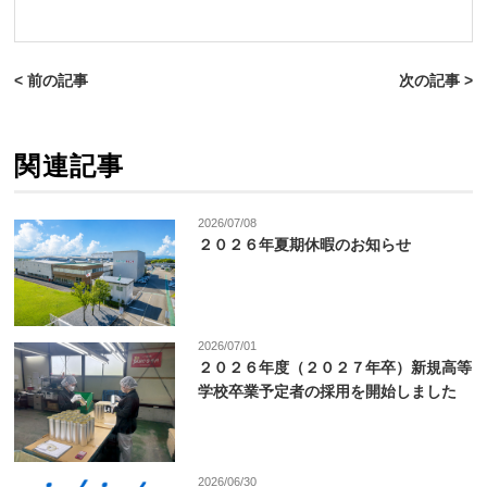
< 前の記事
次の記事 >
関連記事
2026/07/08
２０２６年夏期休暇のお知らせ
2026/07/01
２０２６年度（２０２７年卒）新規高等
学校卒業予定者の採用を開始しました
2026/06/30