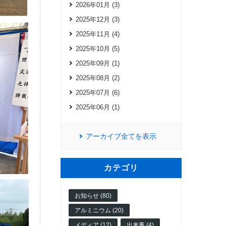
2026年01月 (3)
2025年12月 (3)
2025年11月 (4)
2025年10月 (5)
2025年09月 (1)
2025年08月 (2)
2025年07月 (6)
2025年06月 (1)
アーカイブ全てを表示
カテゴリ
お知らせ (80)
アルミニウム (20)
メディア (12)
出来事 (4)