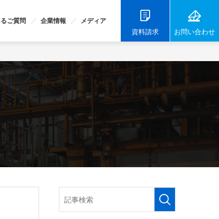
あるご質問
企業情報
メディア
お問い合わせ
資料請求