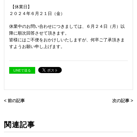
【休業日】
２０２４年６月２１日（金）
休業中のお問い合わせにつきましては、６月２４日（月）以
降に順次回答させて頂きます。
皆様にはご不便をおかけしいたしますが、何卒ご了承頂きま
すようお願い申し上げます。
LINEで送る
< 前の記事
次の記事 >
関連記事