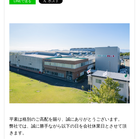
LINEで送る
平素は格別のご高配を賜り、誠にありがとうございます。
弊社では、誠に勝手ながら以下の日を会社休業日とさせて頂
きます。