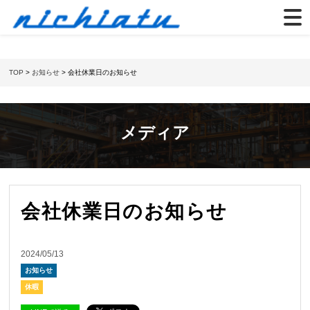
TOP
>
お知らせ
> 会社休業日のお知らせ
メディア
会社休業日のお知らせ
2024/05/13
お知らせ
休暇