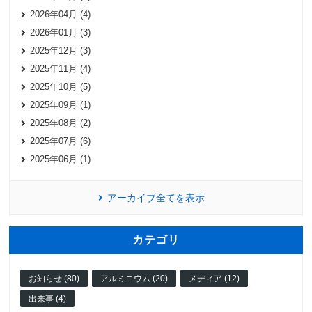
2026年04月 (4)
2026年01月 (3)
2025年12月 (3)
2025年11月 (4)
2025年10月 (5)
2025年09月 (1)
2025年08月 (2)
2025年07月 (6)
2025年06月 (1)
アーカイブ全てを表示
カテゴリ
お知らせ (80)
アルミニウム (20)
メディア (12)
出来事 (4)