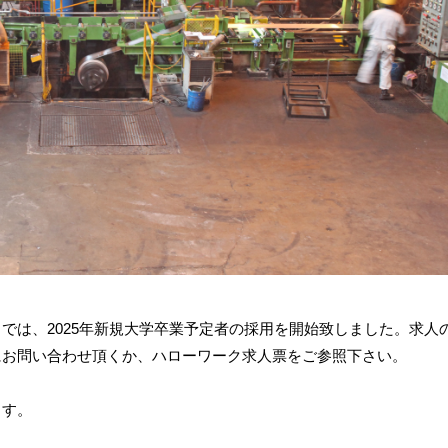
では、2025年新規大学卒業予定者の採用を開始致しました。求人
にお問い合わせ頂くか、ハローワーク求人票をご参照下さい。
ます。