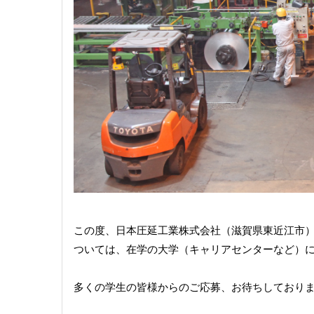
この度、日本圧延工業株式会社（滋賀県東近江市）
ついては、在学の大学（キャリアセンターなど）
多くの学生の皆様からのご応募、お待ちしており