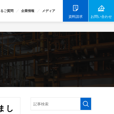
あるご質問
企業情報
メディア
お問い合わせ
資料請求
まし