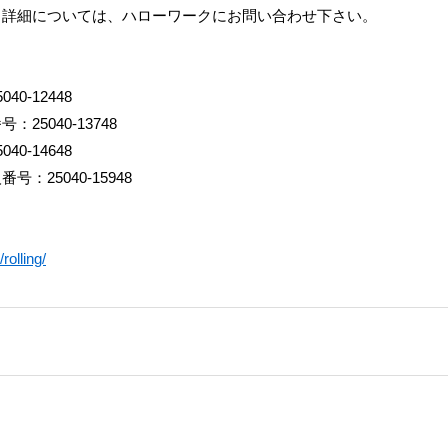
。詳細については、ハローワークにお問い合わせ下さい。
-12448
5040-13748
-14648
25040-15948
）
rolling/