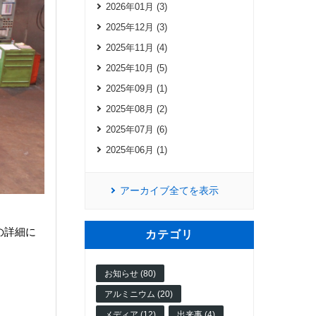
2026年01月 (3)
2025年12月 (3)
2025年11月 (4)
2025年10月 (5)
2025年09月 (1)
2025年08月 (2)
2025年07月 (6)
2025年06月 (1)
アーカイブ全てを表示
の詳細に
カテゴリ
お知らせ (80)
アルミニウム (20)
メディア (12)
出来事 (4)