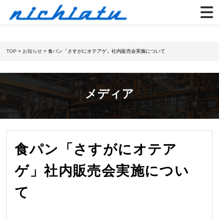
TOP
>
お知らせ
> 食パン「さすがにオテアゲ」社内販売会実施について
メディア
食パン「さすがにオテア
ゲ」社内販売会実施につい
て