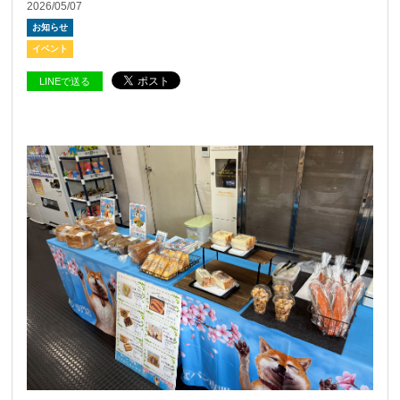
2026/05/07
お知らせ
イベント
LINEで送る