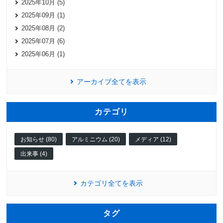
2025年10月 (5)
2025年09月 (1)
2025年08月 (2)
2025年07月 (6)
2025年06月 (1)
アーカイブ全てを表示
カテゴリ
お知らせ (80)
アルミニウム (20)
メディア (12)
出来事 (4)
カテゴリ全てを表示
タグ