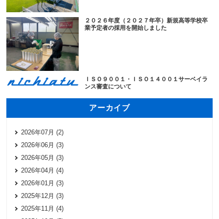
２０２６年度（２０２７年卒）新規高等学校卒
業予定者の採用を開始しました
ＩＳＯ９００１・ＩＳＯ１４００１サーベイラ
ンス審査について
アーカイブ
2026年07月 (2)
2026年06月 (3)
2026年05月 (3)
2026年04月 (4)
2026年01月 (3)
2025年12月 (3)
2025年11月 (4)