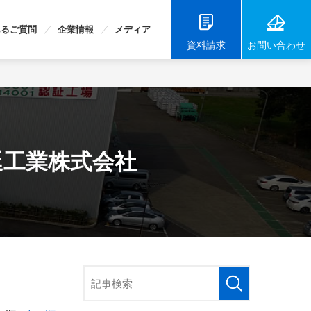
あるご質問
企業情報
メディア
お問い合わせ
資料請求
延工業株式会社