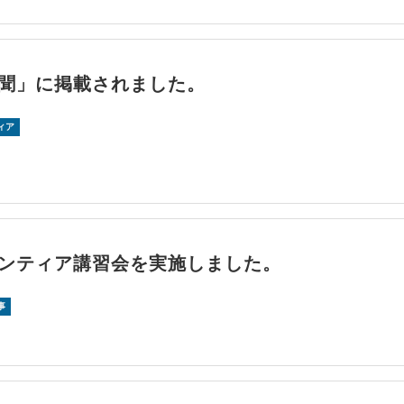
聞」に掲載されました。
ィア
ンティア講習会を実施しました。
事