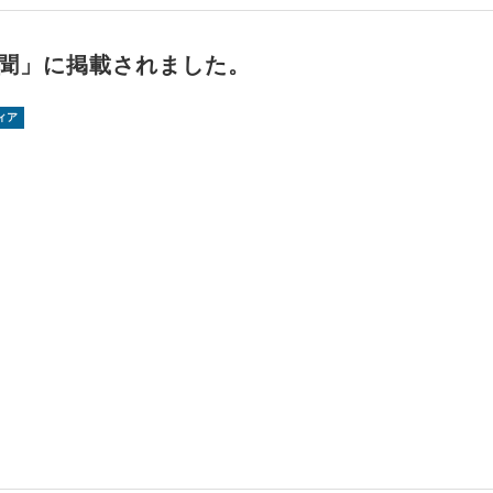
聞」に掲載されました。
ィア