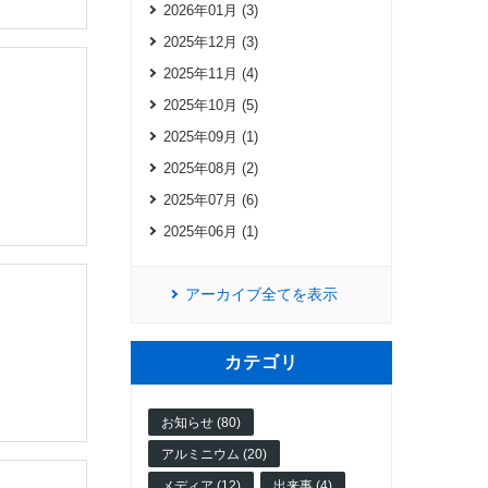
2026年01月 (3)
2025年12月 (3)
2025年11月 (4)
2025年10月 (5)
2025年09月 (1)
2025年08月 (2)
2025年07月 (6)
2025年06月 (1)
アーカイブ全てを表示
カテゴリ
お知らせ (80)
アルミニウム (20)
メディア (12)
出来事 (4)