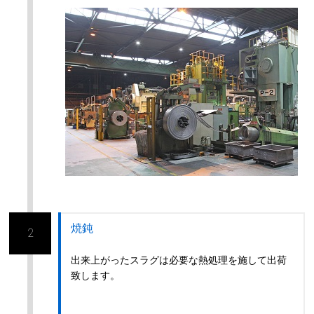
焼鈍
2
出来上がったスラグは必要な熱処理を施して出荷
致します。