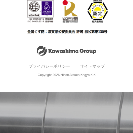
プライバシーポリシー
サイトマップ
Copyright 2026 Nihon Atsuen Kogyo K.K