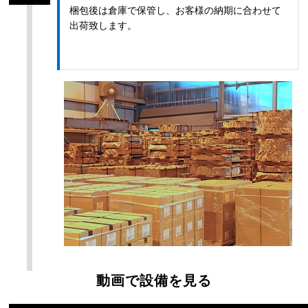
梱包後は倉庫で保管し、お客様の納期に合わせて
出荷致します。
動画で設備を見る