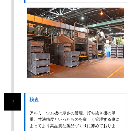
検査
3
アルミニウム板の厚さの管理、打ち抜き後の単
重、寸法精度といったものを厳しく管理する事に
よってより高品質な製品づくりに努めておりま