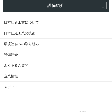
設備紹介
日本圧延工業について
日本圧延工業の技術
環境社会への取り組み
設備紹介
よくあるご質問
企業情報
メディア